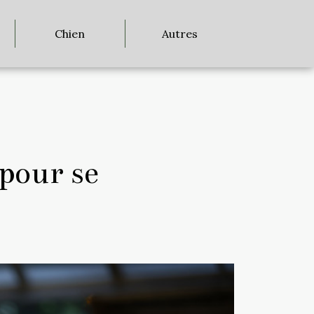
Chien
Autres
 pour se