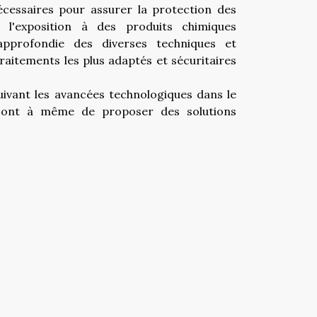
cessaires pour assurer la protection des
 l'exposition à des produits chimiques
approfondie des diverses techniques et
raitements les plus adaptés et sécuritaires
suivant les avancées technologiques dans le
n sont à même de proposer des solutions