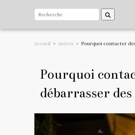
Accueil
Autres
Pourquoi contacter des
Pourquoi contac
débarrasser des 