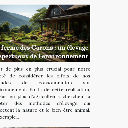
 ferme des Carons : un élevage
spectueux de l'environnement
st de plus en plus crucial pour notre
iété de considérer les effets de nos
bitudes de consommation sur
vironnement. Forts de cette réalisation,
lus en plus d'agriculteurs cherchent à
pter des méthodes d'élevage qui
ectent la nature et le bien-être animal.
xemple...