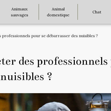
Animaux
Animal
Chat
sauvages
domestique
 professionnels pour se débarrasser des nuisibles ?
ter des professionnels
nuisibles ?