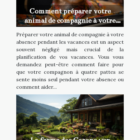
Comment préparer votre
animal de compagnie à votre
absence pendant les vacances
Préparer votre animal de compagnie à votre
absence pendant les vacances est un aspect
souvent négligé mais crucial de la
planification de vos vacances. Vous vous
demandez peut-être comment faire pour
que votre compagnon à quatre pattes se
sente moins seul pendant votre absence ou
comment aider...