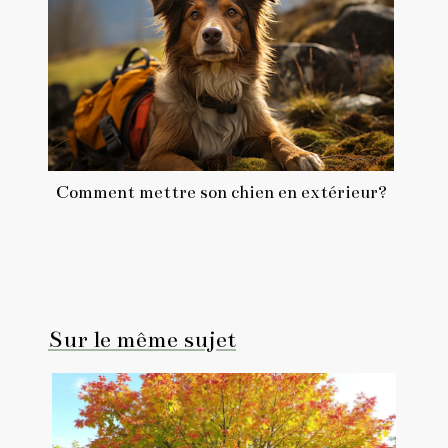
Comment mettre son chien en extérieur?
Sur le même sujet