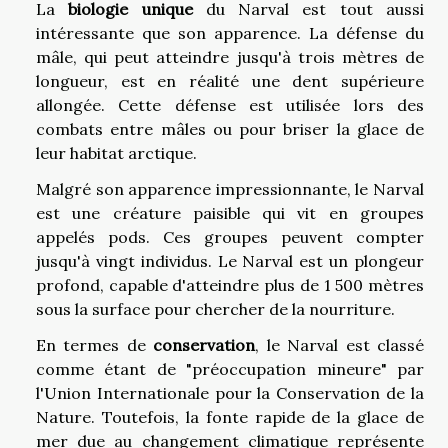
La
biologie unique
du Narval est tout aussi
intéressante que son apparence. La défense du
mâle, qui peut atteindre jusqu'à trois mètres de
longueur, est en réalité une dent supérieure
allongée. Cette défense est utilisée lors des
combats entre mâles ou pour briser la glace de
leur habitat arctique.
Malgré son apparence impressionnante, le Narval
est une créature paisible qui vit en groupes
appelés pods. Ces groupes peuvent compter
jusqu'à vingt individus. Le Narval est un plongeur
profond, capable d'atteindre plus de 1 500 mètres
sous la surface pour chercher de la nourriture.
En termes de
conservation
, le Narval est classé
comme étant de "préoccupation mineure" par
l'Union Internationale pour la Conservation de la
Nature. Toutefois, la fonte rapide de la glace de
mer due au changement climatique représente