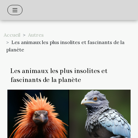
Accueil
Autres
Les animaux les plus insolites et fascinants de la
planète
Les animaux les plus insolites et
fascinants de la planète