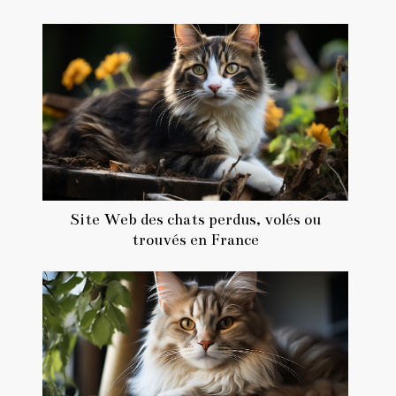
Site Web des chats perdus, volés ou
trouvés en France