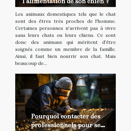
l'alimentation de son chien ?
Les animaux domestiques tels que le chat
sont des êtres très proches de l'homme.
Certaines personnes n'arrivent pas à vivre
sans leurs chats ou leurs chiens. Ce sont
donc des animaux qui méritent d'être
soignés comme un membre de la famille.
Ainsi, il faut bien nourrir son chat. Mais
beaucoup de...
Pourquoi contacter des
professionnels pour se