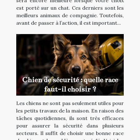
sera encore meilleure lorsque votre choix
est porté sur un chat. Ces derniers sont les
meilleurs animaux de compagnie. Toutefois,
avant de passer à l’action, il est important...
Chien de sécurité : quelle race
faut-il choisir ?
Les chiens ne sont pas seulement utiles pour
les petits travaux de la maison. En raison des
tâches quotidiennes, ils sont très efficaces
pour assurer la sécurité dans plusieurs
secteurs. Il suffit de choisir une bonne race