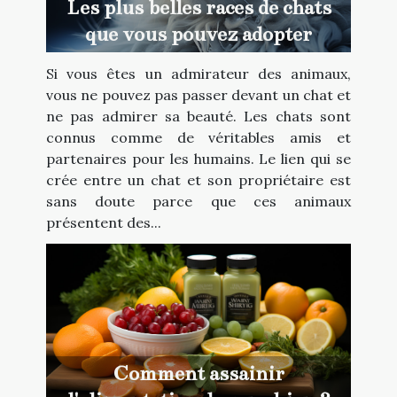
Les plus belles races de chats
que vous pouvez adopter
Si vous êtes un admirateur des animaux,
vous ne pouvez pas passer devant un chat et
ne pas admirer sa beauté. Les chats sont
connus comme de véritables amis et
partenaires pour les humains. Le lien qui se
crée entre un chat et son propriétaire est
sans doute parce que ces animaux
présentent des...
Comment assainir