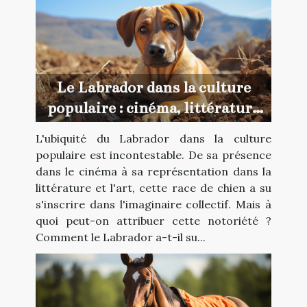
Le Labrador dans la culture
populaire : cinéma, littérature
et art
L'ubiquité du Labrador dans la culture
populaire est incontestable. De sa présence
dans le cinéma à sa représentation dans la
littérature et l'art, cette race de chien a su
s'inscrire dans l'imaginaire collectif. Mais à
quoi peut-on attribuer cette notoriété ?
Comment le Labrador a-t-il su...