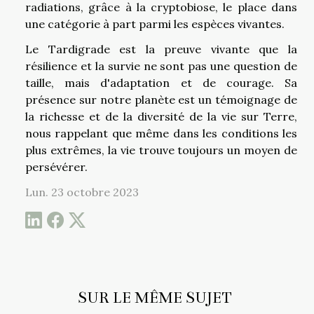
radiations, grâce à la cryptobiose, le place dans
une catégorie à part parmi les espèces vivantes.
Le Tardigrade est la preuve vivante que la
résilience et la survie ne sont pas une question de
taille, mais d'adaptation et de courage. Sa
présence sur notre planète est un témoignage de
la richesse et de la diversité de la vie sur Terre,
nous rappelant que même dans les conditions les
plus extrêmes, la vie trouve toujours un moyen de
persévérer.
Lun. 23 octobre 2023
SUR LE MÊME SUJET