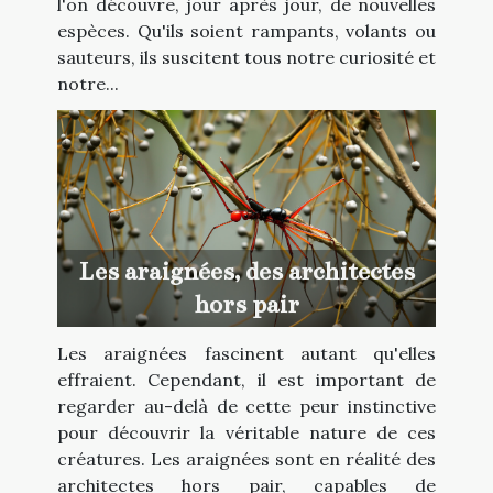
l'on découvre, jour après jour, de nouvelles
espèces. Qu'ils soient rampants, volants ou
sauteurs, ils suscitent tous notre curiosité et
notre...
Les araignées, des architectes
hors pair
Les araignées fascinent autant qu'elles
effraient. Cependant, il est important de
regarder au-delà de cette peur instinctive
pour découvrir la véritable nature de ces
créatures. Les araignées sont en réalité des
architectes hors pair, capables de