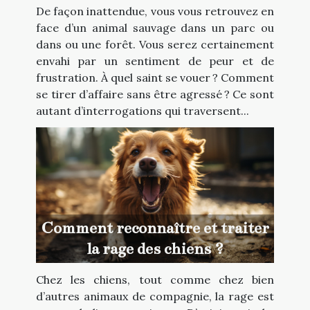
De façon inattendue, vous vous retrouvez en
face d’un animal sauvage dans un parc ou
dans ou une forêt. Vous serez certainement
envahi par un sentiment de peur et de
frustration. À quel saint se vouer ? Comment
se tirer d’affaire sans être agressé ? Ce sont
autant d’interrogations qui traversent...
Comment reconnaître et traiter
la rage des chiens ?
Chez les chiens, tout comme chez bien
d’autres animaux de compagnie, la rage est