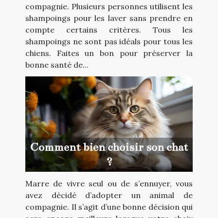
compagnie. Plusieurs personnes utilisent les
shampoings pour les laver sans prendre en
compte certains critères. Tous les
shampoings ne sont pas idéals pour tous les
chiens. Faites un bon pour préserver la
bonne santé de...
Comment bien choisir son chat
?
Marre de vivre seul ou de s’ennuyer, vous
avez décidé d’adopter un animal de
compagnie. Il s’agit d’une bonne décision qui