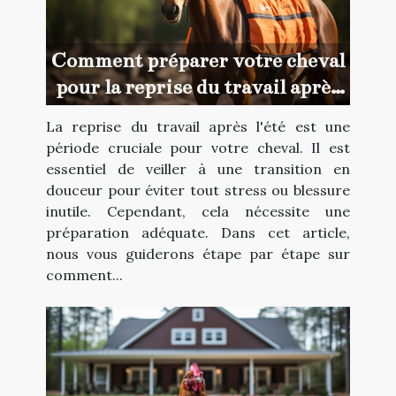
Comment préparer votre cheval
pour la reprise du travail après
l'été
La reprise du travail après l'été est une
période cruciale pour votre cheval. Il est
essentiel de veiller à une transition en
douceur pour éviter tout stress ou blessure
inutile. Cependant, cela nécessite une
préparation adéquate. Dans cet article,
nous vous guiderons étape par étape sur
comment...