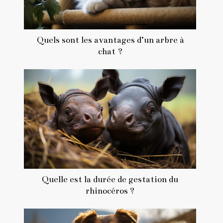
Quels sont les avantages d’un arbre à
chat ?
Quelle est la durée de gestation du
rhinocéros ?