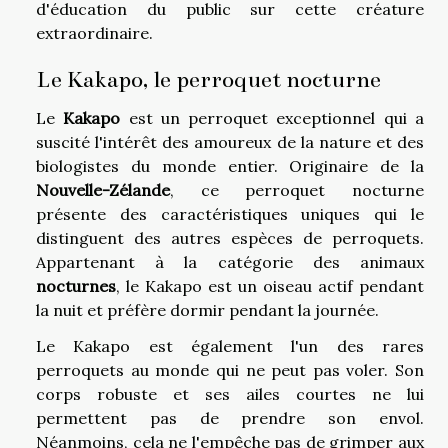
d'éducation du public sur cette créature
extraordinaire.
Le Kakapo, le perroquet nocturne
Le
Kakapo
est un perroquet exceptionnel qui a
suscité l'intérêt des amoureux de la nature et des
biologistes du monde entier. Originaire de la
Nouvelle-Zélande
, ce perroquet nocturne
présente des caractéristiques uniques qui le
distinguent des autres espèces de perroquets.
Appartenant à la catégorie des animaux
nocturnes
, le Kakapo est un oiseau actif pendant
la nuit et préfère dormir pendant la journée.
Le Kakapo est également l'un des rares
perroquets au monde qui ne peut pas voler. Son
corps robuste et ses ailes courtes ne lui
permettent pas de prendre son envol.
Néanmoins, cela ne l'empêche pas de grimper aux