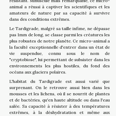
résistant. Minuscule mais remarquable, ce micro-
animal a réussi à captiver les scientifiques et les
amateurs de nature par sa capacité à survivre
dans des conditions extrêmes.
Le Tardigrade, malgré sa taille infime, ne dépasse
pas 1mm de long, se classe parmi les créatures les
plus robustes de notre planète. Ce micro-animal a
la faculté exceptionnelle d'entrer dans un état de
vie suspendue, connu sous le nom de
"cryptobiose", lui permettant de subsister dans les
environnements les plus hostiles, du fond des
océans aux glaciers polaires.
L'habitat du Tardigrade est aussi varié que
surprenant. On le retrouve aussi bien dans les
mousses et les lichens, où il se nourrit de plantes
et de bactéries, qu'en haute altitude ou dans l'eau
salée. Sa capacité à résister à des températures
extrêmes, à la déshydratation et même aux