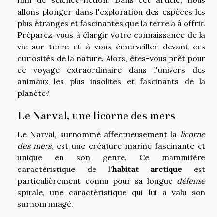
allons plonger dans l'exploration des espèces les
plus étranges et fascinantes que la terre a à offrir.
Préparez-vous à élargir votre connaissance de la
vie sur terre et à vous émerveiller devant ces
curiosités de la nature. Alors, êtes-vous prêt pour
ce voyage extraordinaire dans l'univers des
animaux les plus insolites et fascinants de la
planète?
Le Narval, une licorne des mers
Le Narval, surnommé affectueusement la
licorne
des mers
, est une créature marine fascinante et
unique en son genre. Ce mammifère
caractéristique de l'
habitat arctique
est
particulièrement connu pour sa longue
défense
spirale, une caractéristique qui lui a valu son
surnom imagé.