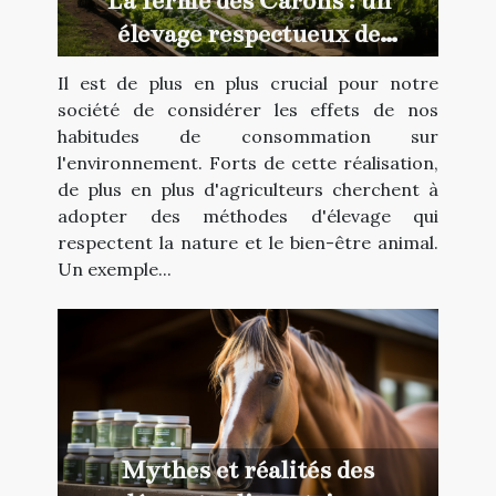
La ferme des Carons : un
élevage respectueux de
l'environnement
Il est de plus en plus crucial pour notre
société de considérer les effets de nos
habitudes de consommation sur
l'environnement. Forts de cette réalisation,
de plus en plus d'agriculteurs cherchent à
adopter des méthodes d'élevage qui
respectent la nature et le bien-être animal.
Un exemple...
Mythes et réalités des