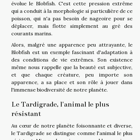
évolue le Blobfish. C'est cette pression extrême
qui a conduit à la morphologie si particulière de ce
poisson, qui n'a pas besoin de nageoire pour se
déplacer, mais flotte simplement au gré des
courants marins.
Alors, malgré une apparence peu attrayante, le
Blobfish est un exemple fascinant d'adaptation à
des conditions de vie extrêmes. Son existence
même nous rappelle que la beauté est subjective,
et que chaque créature, peu importe son
apparence, a sa place et son rôle à jouer dans
l'immense biodiversité de notre planète.
Le Tardigrade, l'animal le plus
résistant
Au cœur de notre planète foisonnante et diverse,
le Tardigrade se distingue comme l'animal le plus