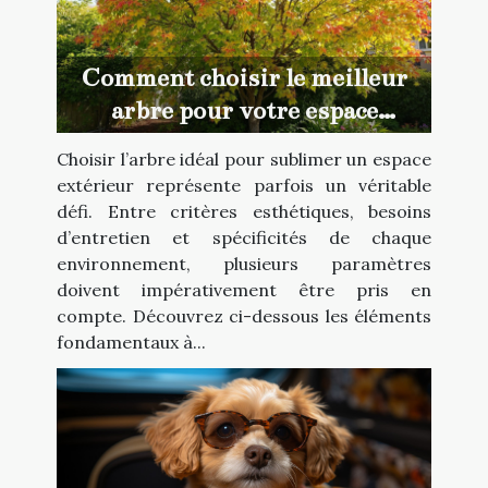
Comment choisir le meilleur
arbre pour votre espace
extérieur ?
Choisir l’arbre idéal pour sublimer un espace
extérieur représente parfois un véritable
défi. Entre critères esthétiques, besoins
d’entretien et spécificités de chaque
environnement, plusieurs paramètres
doivent impérativement être pris en
compte. Découvrez ci-dessous les éléments
fondamentaux à...