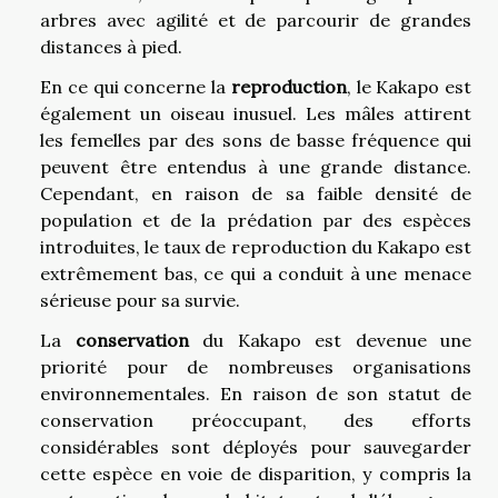
arbres avec agilité et de parcourir de grandes
distances à pied.
En ce qui concerne la
reproduction
, le Kakapo est
également un oiseau inusuel. Les mâles attirent
les femelles par des sons de basse fréquence qui
peuvent être entendus à une grande distance.
Cependant, en raison de sa faible densité de
population et de la prédation par des espèces
introduites, le taux de reproduction du Kakapo est
extrêmement bas, ce qui a conduit à une menace
sérieuse pour sa survie.
La
conservation
du Kakapo est devenue une
priorité pour de nombreuses organisations
environnementales. En raison de son statut de
conservation préoccupant, des efforts
considérables sont déployés pour sauvegarder
cette espèce en voie de disparition, y compris la