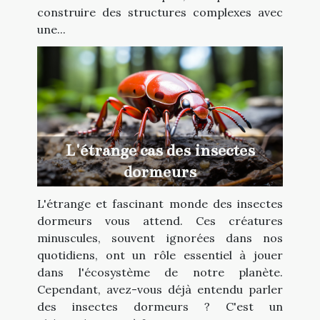
construire des structures complexes avec
une...
L'étrange cas des insectes
dormeurs
L'étrange et fascinant monde des insectes
dormeurs vous attend. Ces créatures
minuscules, souvent ignorées dans nos
quotidiens, ont un rôle essentiel à jouer
dans l'écosystème de notre planète.
Cependant, avez-vous déjà entendu parler
des insectes dormeurs ? C'est un