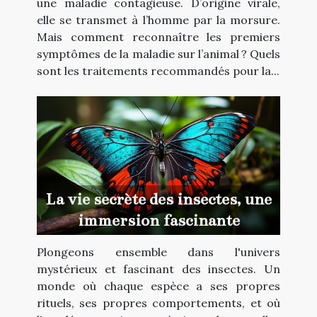
une maladie contagieuse. D’origine virale,
elle se transmet à l’homme par la morsure.
Mais comment reconnaître les premiers
symptômes de la maladie sur l’animal ? Quels
sont les traitements recommandés pour la...
La vie secrète des insectes, une
immersion fascinante
Plongeons ensemble dans l'univers
mystérieux et fascinant des insectes. Un
monde où chaque espèce a ses propres
rituels, ses propres comportements, et où