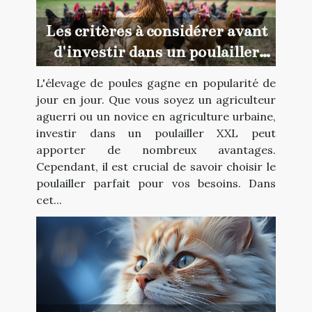
Les critères à considérer avant
d'investir dans un poulailler
XXL
L'élevage de poules gagne en popularité de
jour en jour. Que vous soyez un agriculteur
aguerri ou un novice en agriculture urbaine,
investir dans un poulailler XXL peut
apporter de nombreux avantages.
Cependant, il est crucial de savoir choisir le
poulailler parfait pour vos besoins. Dans
cet...