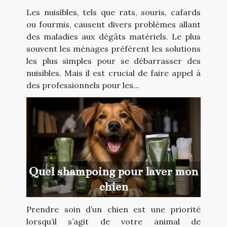
débarrasser des nuisibles ?
Les nuisibles, tels que rats, souris, cafards
ou fourmis, causent divers problèmes allant
des maladies aux dégâts matériels. Le plus
souvent les ménages préfèrent les solutions
les plus simples pour se débarrasser des
nuisibles. Mais il est crucial de faire appel à
des professionnels pour les...
Quel shampoing pour laver mon
chien
Prendre soin d’un chien est une priorité
lorsqu’il s’agit de votre animal de