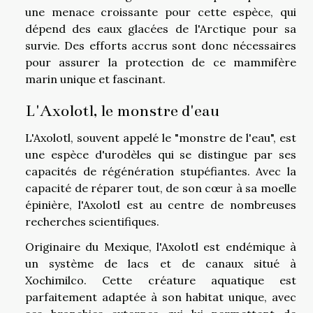
une menace croissante pour cette espèce, qui
dépend des eaux glacées de l'Arctique pour sa
survie. Des efforts accrus sont donc nécessaires
pour assurer la protection de ce mammifère
marin unique et fascinant.
L'Axolotl, le monstre d'eau
L'Axolotl, souvent appelé le "monstre de l'eau", est
une espèce d'urodèles qui se distingue par ses
capacités de régénération stupéfiantes. Avec la
capacité de réparer tout, de son cœur à sa moelle
épinière, l'Axolotl est au centre de nombreuses
recherches scientifiques.
Originaire du Mexique, l'Axolotl est endémique à
un système de lacs et de canaux situé à
Xochimilco. Cette créature aquatique est
parfaitement adaptée à son habitat unique, avec