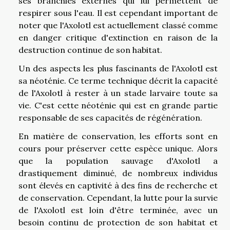
ses branchies externes qui lui permettent de
respirer sous l'eau. Il est cependant important de
noter que l'Axolotl est actuellement classé comme
en danger critique d'extinction en raison de la
destruction continue de son habitat.
Un des aspects les plus fascinants de l'Axolotl est
sa néoténie. Ce terme technique décrit la capacité
de l'Axolotl à rester à un stade larvaire toute sa
vie. C'est cette néoténie qui est en grande partie
responsable de ses capacités de régénération.
En matière de conservation, les efforts sont en
cours pour préserver cette espèce unique. Alors
que la population sauvage d'Axolotl a
drastiquement diminué, de nombreux individus
sont élevés en captivité à des fins de recherche et
de conservation. Cependant, la lutte pour la survie
de l'Axolotl est loin d'être terminée, avec un
besoin continu de protection de son habitat et