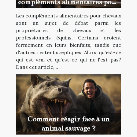
compléments alimentaires pour
chevaux
Les compléments alimentaires pour chevaux
sont un sujet de débat parmi les
propriétaires de chevaux et les
professionnels équins. Certains croient
fermement en leurs bienfaits, tandis que
d'autres restent sceptiques. Alors, qu'est-ce
qui est vrai et qu'est-ce qui ne l'est pas?
Dans cet article,...
Comment réagir face à un
animal sauvage ?