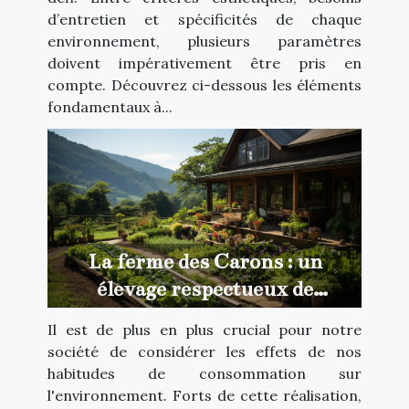
d’entretien et spécificités de chaque
environnement, plusieurs paramètres
doivent impérativement être pris en
compte. Découvrez ci-dessous les éléments
fondamentaux à...
La ferme des Carons : un
élevage respectueux de
l'environnement
Il est de plus en plus crucial pour notre
société de considérer les effets de nos
habitudes de consommation sur
l'environnement. Forts de cette réalisation,