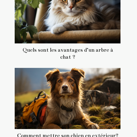
Quels sont les avantages d’un arbre à
chat ?
Comment mettre son chien en extérieur?