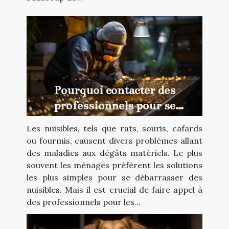
Pourquoi contacter des
professionnels pour se
débarrasser des nuisibles ?
Les nuisibles, tels que rats, souris, cafards
ou fourmis, causent divers problèmes allant
des maladies aux dégâts matériels. Le plus
souvent les ménages préfèrent les solutions
les plus simples pour se débarrasser des
nuisibles. Mais il est crucial de faire appel à
des professionnels pour les...