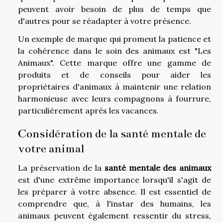
peuvent avoir besoin de plus de temps que
d'autres pour se réadapter à votre présence.
Un exemple de marque qui promeut la patience et
la cohérence dans le soin des animaux est "Les
Animaux". Cette marque offre une gamme de
produits et de conseils pour aider les
propriétaires d'animaux à maintenir une relation
harmonieuse avec leurs compagnons à fourrure,
particulièrement après les vacances.
Considération de la santé mentale de
votre animal
La préservation de la
santé mentale des animaux
est d'une extrême importance lorsqu'il s'agit de
les préparer à votre absence. Il est essentiel de
comprendre que, à l'instar des humains, les
animaux peuvent également ressentir du stress,