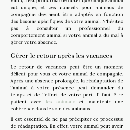
Enfin, il est primordial de noter que chaque animal
est unique, et ces conseils pour animaux de
compagnie devraient être adaptés en fonction
des besoins spécifiques de votre animal. N'hésitez
pas à consulter un professionnel du
comportement animal si votre animal a du mal à
gérer votre absence.
Gérer le retour après les vacances
Le retour de vacances peut être un moment
délicat pour vous et votre animal de compagnie.
Après une absence prolongée, la réadaptation de
l'animal à votre présence peut demander du
temps et de l'effort de votre part. Il faut être
patient avec
les animaux
et maintenir une
cohérence dans le soin des animaux.
Il est essentiel de ne pas précipiter ce processus
de réadaptation. En effet, votre animal peut avoir