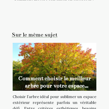
Sur le même sujet
Comment choisir le meilleur
arbre pour votre espace
extérieur ?
Choisir l’arbre idéal pour sublimer un espace
extérieur représente parfois un véritable
défi. Entre critères esthétiques, besoins