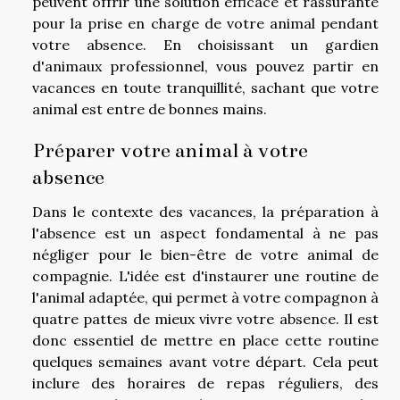
peuvent offrir une solution efficace et rassurante
pour la prise en charge de votre animal pendant
votre absence. En choisissant un gardien
d'animaux professionnel, vous pouvez partir en
vacances en toute tranquillité, sachant que votre
animal est entre de bonnes mains.
Préparer votre animal à votre
absence
Dans le contexte des vacances, la préparation à
l'absence est un aspect fondamental à ne pas
négliger pour le bien-être de votre animal de
compagnie. L'idée est d'instaurer une routine de
l'animal adaptée, qui permet à votre compagnon à
quatre pattes de mieux vivre votre absence. Il est
donc essentiel de mettre en place cette routine
quelques semaines avant votre départ. Cela peut
inclure des horaires de repas réguliers, des