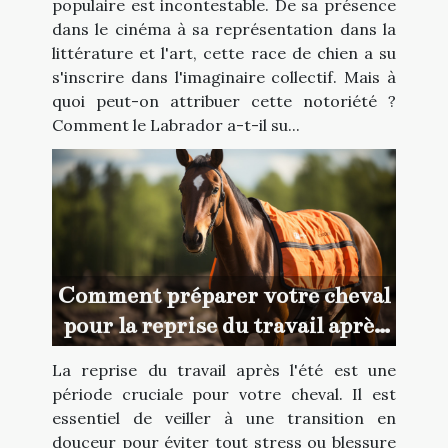
populaire est incontestable. De sa présence
dans le cinéma à sa représentation dans la
littérature et l'art, cette race de chien a su
s'inscrire dans l'imaginaire collectif. Mais à
quoi peut-on attribuer cette notoriété ?
Comment le Labrador a-t-il su...
Comment préparer votre cheval
pour la reprise du travail après
l'été
La reprise du travail après l'été est une
période cruciale pour votre cheval. Il est
essentiel de veiller à une transition en
douceur pour éviter tout stress ou blessure