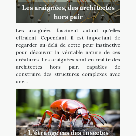
Les araignées, des architectes
hors pair
Les araignées fascinent autant qu'elles
effraient. Cependant, il est important de
regarder au-delà de cette peur instinctive
pour découvrir la véritable nature de ces
créatures. Les araignées sont en réalité des
architectes hors pair, capables de
construire des structures complexes avec
une...
L'étrange cas des insectes