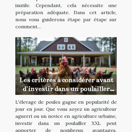
inutile. Cependant, cela nécessite une
préparation adéquate. Dans cet article,
nous vous guiderons étape par étape sur
comment...
Les critères à considérer avant
d'investir dans un poulailler
XXL
L'élevage de poules gagne en popularité de
jour en jour. Que vous soyez un agriculteur
aguerri ou un novice en agriculture urbaine,
investir dans un poulailler XXL peut
apporter de nombreux avantages.