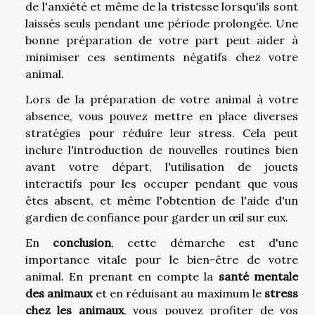
de l'anxiété et même de la tristesse lorsqu'ils sont
laissés seuls pendant une période prolongée. Une
bonne préparation de votre part peut aider à
minimiser ces sentiments négatifs chez votre
animal.
Lors de la préparation de votre animal à votre
absence, vous pouvez mettre en place diverses
stratégies pour réduire leur stress. Cela peut
inclure l'introduction de nouvelles routines bien
avant votre départ, l'utilisation de jouets
interactifs pour les occuper pendant que vous
êtes absent, et même l'obtention de l'aide d'un
gardien de confiance pour garder un œil sur eux.
En
conclusion
, cette démarche est d'une
importance vitale pour le bien-être de votre
animal. En prenant en compte la
santé mentale
des animaux
et en réduisant au maximum le
stress
chez les animaux
, vous pouvez profiter de vos