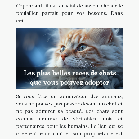
Cependant, il est crucial de savoir choisir le
poulailler parfait pour vos besoins. Dans
cet...
Les plus belles races de chats
que vous pouvez adopter
Si vous êtes un admirateur des animaux,
vous ne pouvez pas passer devant un chat et
ne pas admirer sa beauté. Les chats sont
connus comme de véritables amis et
partenaires pour les humains. Le lien qui se
crée entre un chat et son propriétaire est