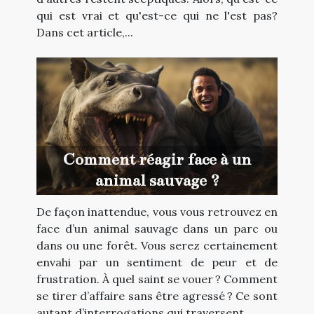
qui est vrai et qu'est-ce qui ne l'est pas?
Dans cet article,...
Comment réagir face à un
animal sauvage ?
De façon inattendue, vous vous retrouvez en
face d’un animal sauvage dans un parc ou
dans ou une forêt. Vous serez certainement
envahi par un sentiment de peur et de
frustration. À quel saint se vouer ? Comment
se tirer d’affaire sans être agressé ? Ce sont
autant d’interrogations qui traversent...