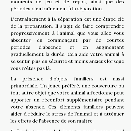
moments de jeu et de repos, ainsi que des
périodes d'entraînement à la séparation.
L'entraînement à la séparation est une étape clé
de la préparation. Il s'agit de faire comprendre
progressivement à l'animal que vous allez vous
absenter, en commençant par de courtes
périodes d'absence et en augmentant
graduellement la durée. Cela aide votre animal à
se sentir plus en sécurité et moins anxieux lorsque
vous n'êtes pas là.
La présence d'objets familiers est aussi
primordiale. Un jouet préféré, une couverture ou
tout autre objet que votre animal affectionne peut
apporter un réconfort supplémentaire pendant
votre absence. Ces éléments familiers peuvent
aider à réduire le stress de l'animal et à atténuer
les effets de l'absence de son maître.