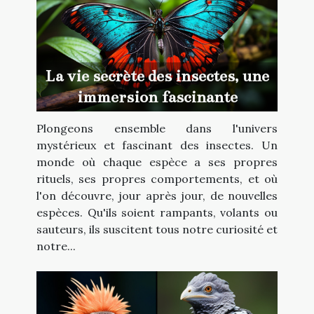
La vie secrète des insectes, une
immersion fascinante
Plongeons ensemble dans l'univers
mystérieux et fascinant des insectes. Un
monde où chaque espèce a ses propres
rituels, ses propres comportements, et où
l'on découvre, jour après jour, de nouvelles
espèces. Qu'ils soient rampants, volants ou
sauteurs, ils suscitent tous notre curiosité et
notre...