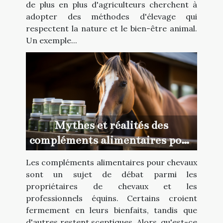
de plus en plus d'agriculteurs cherchent à
adopter des méthodes d'élevage qui
respectent la nature et le bien-être animal.
Un exemple...
Mythes et réalités des
compléments alimentaires pour
chevaux
Les compléments alimentaires pour chevaux
sont un sujet de débat parmi les
propriétaires de chevaux et les
professionnels équins. Certains croient
fermement en leurs bienfaits, tandis que
d'autres restent sceptiques. Alors, qu'est-ce