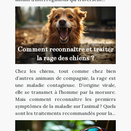
Comment reconnaître et traiter
la rage des chiens ?
Chez les chiens, tout comme chez bien
d’autres animaux de compagnie, la rage est
une maladie contagieuse. D’origine virale,
elle se transmet à l’homme par la morsure.
Mais comment reconnaître les premiers
symptômes de la maladie sur l’animal ? Quels
sont les traitements recommandés pour la...