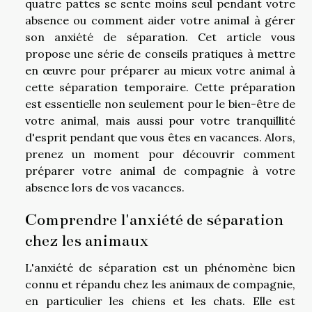
quatre pattes se sente moins seul pendant votre
absence ou comment aider votre animal à gérer
son anxiété de séparation. Cet article vous
propose une série de conseils pratiques à mettre
en œuvre pour préparer au mieux votre animal à
cette séparation temporaire. Cette préparation
est essentielle non seulement pour le bien-être de
votre animal, mais aussi pour votre tranquillité
d'esprit pendant que vous êtes en vacances. Alors,
prenez un moment pour découvrir comment
préparer votre animal de compagnie à votre
absence lors de vos vacances.
Comprendre l'anxiété de séparation
chez les animaux
L'anxiété de séparation est un phénomène bien
connu et répandu chez les animaux de compagnie,
en particulier les chiens et les chats. Elle est