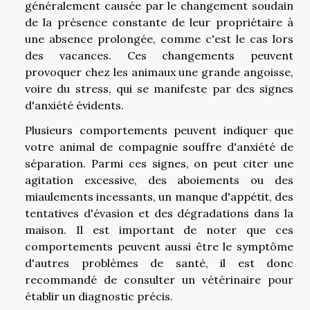
généralement causée par le changement soudain
de la présence constante de leur propriétaire à
une absence prolongée, comme c'est le cas lors
des vacances. Ces changements peuvent
provoquer chez les animaux une grande angoisse,
voire du stress, qui se manifeste par des signes
d'anxiété évidents.
Plusieurs comportements peuvent indiquer que
votre animal de compagnie souffre d'anxiété de
séparation. Parmi ces signes, on peut citer une
agitation excessive, des aboiements ou des
miaulements incessants, un manque d'appétit, des
tentatives d'évasion et des dégradations dans la
maison. Il est important de noter que ces
comportements peuvent aussi être le symptôme
d'autres problèmes de santé, il est donc
recommandé de consulter un vétérinaire pour
établir un diagnostic précis.