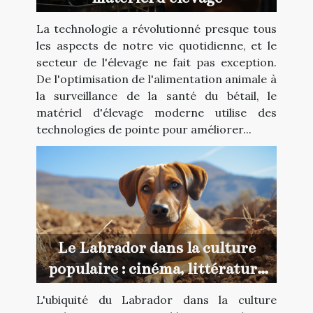
La technologie a révolutionné presque tous
les aspects de notre vie quotidienne, et le
secteur de l'élevage ne fait pas exception.
De l'optimisation de l'alimentation animale à
la surveillance de la santé du bétail, le
matériel d'élevage moderne utilise des
technologies de pointe pour améliorer...
Le Labrador dans la culture
populaire : cinéma, littérature
et art
L'ubiquité du Labrador dans la culture