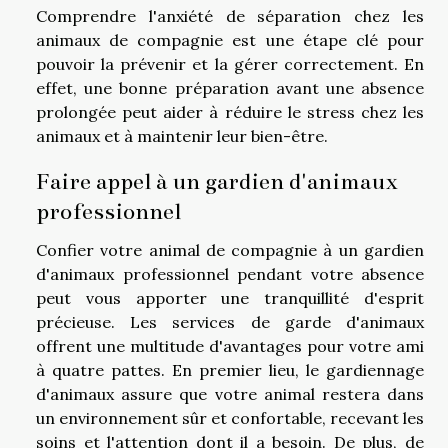
Comprendre l'anxiété de séparation chez les
animaux de compagnie est une étape clé pour
pouvoir la prévenir et la gérer correctement. En
effet, une bonne préparation avant une absence
prolongée peut aider à réduire le stress chez les
animaux et à maintenir leur bien-être.
Faire appel à un gardien d'animaux
professionnel
Confier votre animal de compagnie à un gardien
d'animaux professionnel pendant votre absence
peut vous apporter une tranquillité d'esprit
précieuse. Les services de garde d'animaux
offrent une multitude d'avantages pour votre ami
à quatre pattes. En premier lieu, le gardiennage
d'animaux assure que votre animal restera dans
un environnement sûr et confortable, recevant les
soins et l'attention dont il a besoin. De plus, de