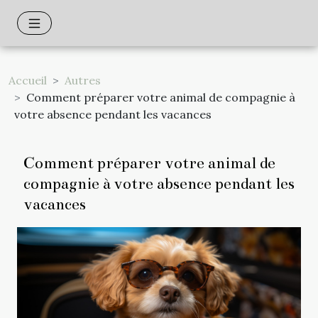
Accueil
Autres
Comment préparer votre animal de compagnie à
votre absence pendant les vacances
Comment préparer votre animal de
compagnie à votre absence pendant les
vacances