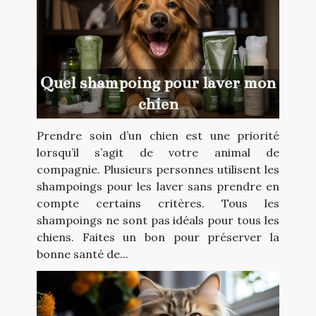
Quel shampoing pour laver mon
chien
Prendre soin d’un chien est une priorité
lorsqu’il s’agit de votre animal de
compagnie. Plusieurs personnes utilisent les
shampoings pour les laver sans prendre en
compte certains critères. Tous les
shampoings ne sont pas idéals pour tous les
chiens. Faites un bon pour préserver la
bonne santé de...