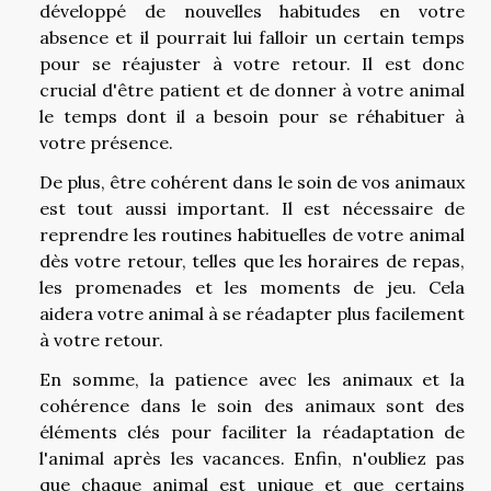
développé de nouvelles habitudes en votre
absence et il pourrait lui falloir un certain temps
pour se réajuster à votre retour. Il est donc
crucial d'être patient et de donner à votre animal
le temps dont il a besoin pour se réhabituer à
votre présence.
De plus, être cohérent dans le soin de vos animaux
est tout aussi important. Il est nécessaire de
reprendre les routines habituelles de votre animal
dès votre retour, telles que les horaires de repas,
les promenades et les moments de jeu. Cela
aidera votre animal à se réadapter plus facilement
à votre retour.
En somme, la patience avec les animaux et la
cohérence dans le soin des animaux sont des
éléments clés pour faciliter la réadaptation de
l'animal après les vacances. Enfin, n'oubliez pas
que chaque animal est unique et que certains