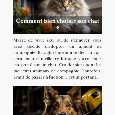
Comment bien choisir son chat
?
Marre de vivre seul ou de s’ennuyer, vous
avez décidé d’adopter un animal de
compagnie. Il s’agit d’une bonne décision qui
sera encore meilleure lorsque votre choix
est porté sur un chat. Ces derniers sont les
meilleurs animaux de compagnie. Toutefois,
avant de passer à l’action, il est important...