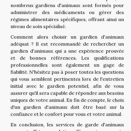
nombreux gardiens d'animaux sont formés pour
administrer des médicaments ou gérer des
régimes alimentaires spécifiques, offrant ainsi un
niveau de soin spécialisé.
Comment alors choisir un gardien d'animaux
adéquat ? Il est recommandé de rechercher un
gardien d'animaux qui a une expérience prouvée
et de bonnes références. Les qualifications
professionnelles sont également un gage de
fiabilité. N'hésitez pas à poser toutes les questions
qui vous semblent pertinentes lors de l'entretien
initial avec le gardien potentiel, afin de vous
assurer qu'il sera capable de répondre aux besoins
uniques de votre animal. En fin de compte, le choix
d'un gardien d'animaux doit être basé sur la
confiance et le confort pour vous et votre animal.
En conclusion, les services de garde d'animaux