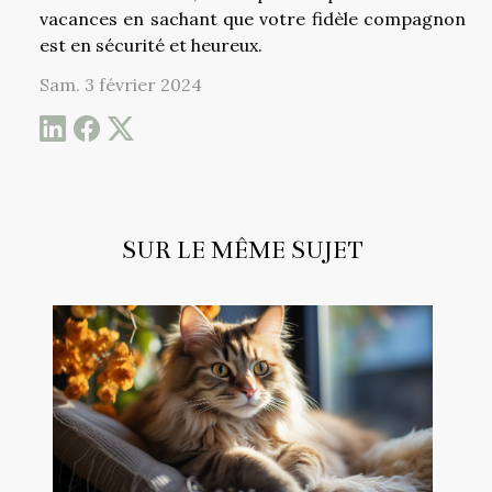
vacances en sachant que votre fidèle compagnon
est en sécurité et heureux.
Sam. 3 février 2024
SUR LE MÊME SUJET