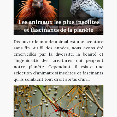
Les animaux les plus insolites
et fascinants de la planète
Découvrir le monde animal est une aventure
sans fin. Au fil des années, nous avons été
émerveillés par la diversité, la beauté et
l'ingéniosité des créatures qui peuplent
notre planète. Cependant, il existe une
sélection d'animaux si insolites et fascinants
qu'ils semblent tout droit sortis d'un...