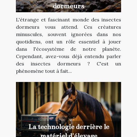
dormeurs
L'étrange et fascinant monde des insectes
dormeurs vous attend. Ces créatures
minuscules, souvent ignorées dans nos
quotidiens, ont un rôle essentiel à jouer
dans l'écosystème de notre planète.
Cependant, avez-vous déjà entendu parler
des insectes dormeurs ? C'est un
phénomène tout à fait...
La technologie derrière le
matériel d'élevage