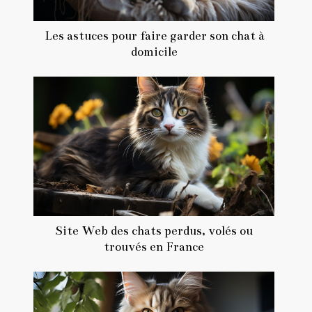
Les astuces pour faire garder son chat à
domicile
Site Web des chats perdus, volés ou
trouvés en France