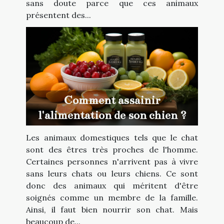
sans doute parce que ces animaux
présentent des...
Comment assainir
l'alimentation de son chien ?
Les animaux domestiques tels que le chat
sont des êtres très proches de l'homme.
Certaines personnes n'arrivent pas à vivre
sans leurs chats ou leurs chiens. Ce sont
donc des animaux qui méritent d'être
soignés comme un membre de la famille.
Ainsi, il faut bien nourrir son chat. Mais
beaucoup de...