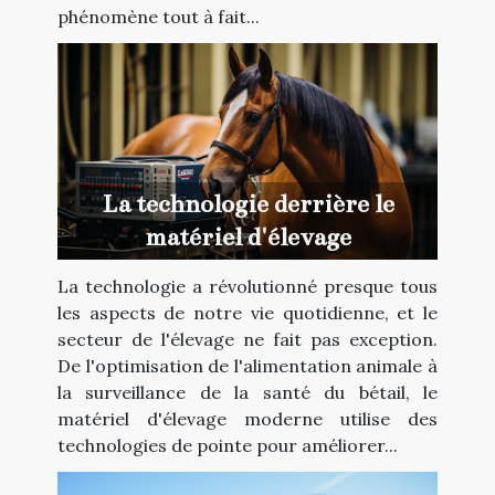
phénomène tout à fait...
La technologie derrière le
matériel d'élevage
La technologie a révolutionné presque tous
les aspects de notre vie quotidienne, et le
secteur de l'élevage ne fait pas exception.
De l'optimisation de l'alimentation animale à
la surveillance de la santé du bétail, le
matériel d'élevage moderne utilise des
technologies de pointe pour améliorer...