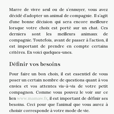
Marre de vivre seul ou de s’ennuyer, vous avez
décidé d’adopter un animal de compagnie. Il s’agit
d’une bonne décision qui sera encore meilleure
lorsque votre choix est porté sur un chat. Ces
derniers sont les meilleurs animaux de
compagnie. Toutefois, avant de passer à l’action, il
est important de prendre en compte certains
critères. En voici quelques-unes.
Définir vos besoins
Pour faire un bon choix, il est essentiel de vous
poser un certain nombre de questions quant à vos
envies et vos attentes vis-à-vis de votre petit
compagnon. Comme vous pouvez le voir sur ce
lien
www.mamaw.fr
, il est important de définir ses
besoins. Ceci pour que l’animal que vous aurez à
choisir corresponde à votre mode de vie.