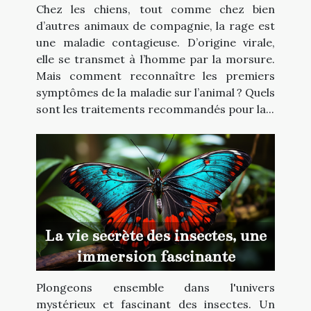
Chez les chiens, tout comme chez bien
d’autres animaux de compagnie, la rage est
une maladie contagieuse. D’origine virale,
elle se transmet à l’homme par la morsure.
Mais comment reconnaître les premiers
symptômes de la maladie sur l’animal ? Quels
sont les traitements recommandés pour la...
La vie secrète des insectes, une
immersion fascinante
Plongeons ensemble dans l'univers
mystérieux et fascinant des insectes. Un