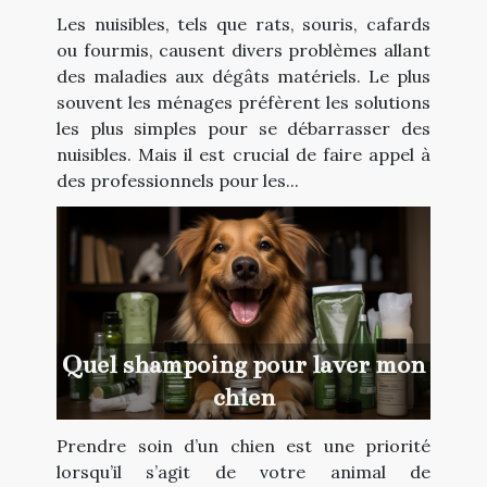
débarrasser des nuisibles ?
Les nuisibles, tels que rats, souris, cafards
ou fourmis, causent divers problèmes allant
des maladies aux dégâts matériels. Le plus
souvent les ménages préfèrent les solutions
les plus simples pour se débarrasser des
nuisibles. Mais il est crucial de faire appel à
des professionnels pour les...
Quel shampoing pour laver mon
chien
Prendre soin d’un chien est une priorité
lorsqu’il s’agit de votre animal de