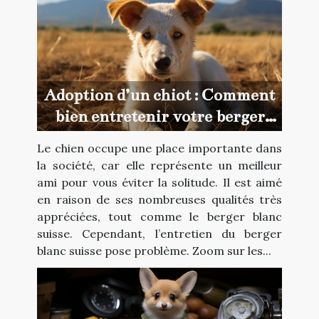
Adoption d’un chiot : Comment
bien entretenir votre berger
blanc suisse ?
Le chien occupe une place importante dans
la société, car elle représente un meilleur
ami pour vous éviter la solitude. Il est aimé
en raison de ses nombreuses qualités très
appréciées, tout comme le berger blanc
suisse. Cependant, l’entretien du berger
blanc suisse pose problème. Zoom sur les...