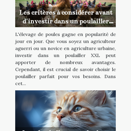
Les critères à considérer avant
d'investir dans un poulailler
XXL
L'élevage de poules gagne en popularité de
jour en jour. Que vous soyez un agriculteur
aguerri ou un novice en agriculture urbaine,
investir dans un poulailler XXL peut
apporter de nombreux avantages.
Cependant, il est crucial de savoir choisir le
poulailler parfait pour vos besoins. Dans
cet...