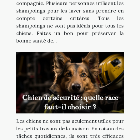
compagnie. Plusieurs personnes utilisent les
shampoings pour les laver sans prendre en
compte certains critères. Tous les
shampoings ne sont pas idéals pour tous les
chiens. Faites un bon pour préserver la
bonne santé de...
Chien de sécurité : quelle race
faut-il choisir ?
Les chiens ne sont pas seulement utiles pour
les petits travaux de la maison. En raison des
tâches quotidiennes, ils sont très efficaces