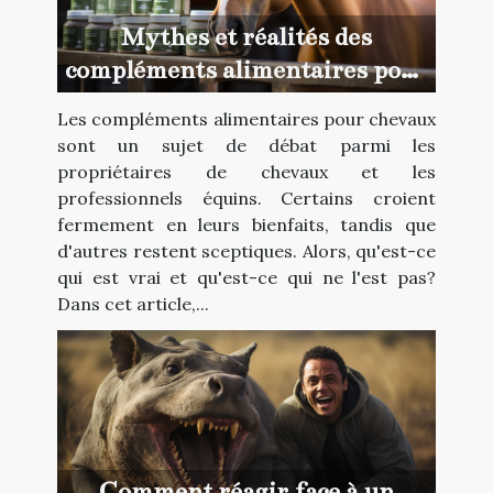
Mythes et réalités des
compléments alimentaires pour
chevaux
Les compléments alimentaires pour chevaux
sont un sujet de débat parmi les
propriétaires de chevaux et les
professionnels équins. Certains croient
fermement en leurs bienfaits, tandis que
d'autres restent sceptiques. Alors, qu'est-ce
qui est vrai et qu'est-ce qui ne l'est pas?
Dans cet article,...
Comment réagir face à un