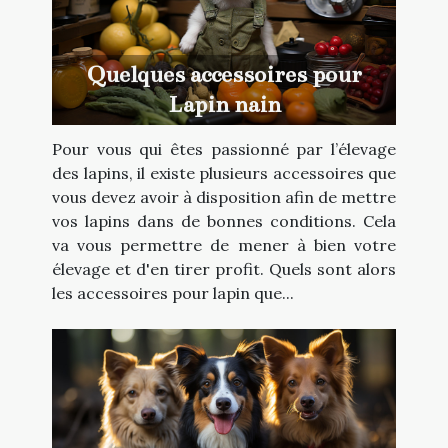
Quelques accessoires pour
Lapin nain
Pour vous qui êtes passionné par l’élevage
des lapins, il existe plusieurs accessoires que
vous devez avoir à disposition afin de mettre
vos lapins dans de bonnes conditions. Cela
va vous permettre de mener à bien votre
élevage et d'en tirer profit. Quels sont alors
les accessoires pour lapin que...