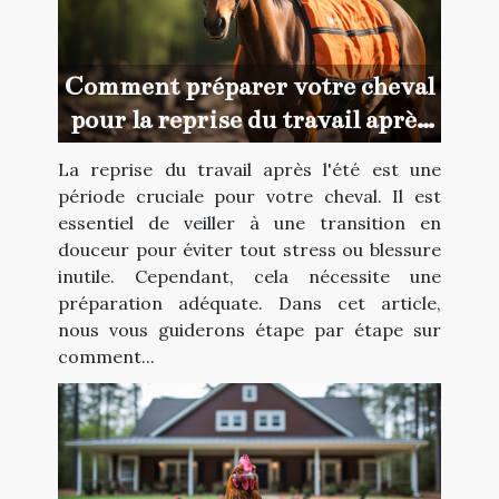
Comment préparer votre cheval
pour la reprise du travail après
l'été
La reprise du travail après l'été est une
période cruciale pour votre cheval. Il est
essentiel de veiller à une transition en
douceur pour éviter tout stress ou blessure
inutile. Cependant, cela nécessite une
préparation adéquate. Dans cet article,
nous vous guiderons étape par étape sur
comment...