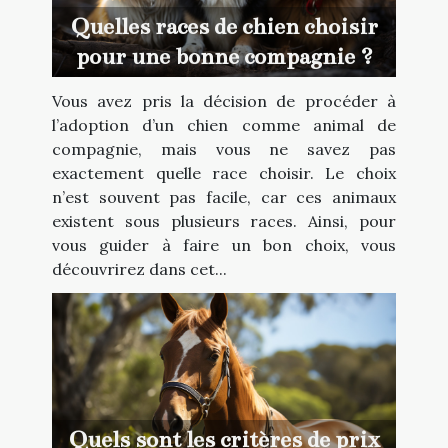
Quelles races de chien choisir
pour une bonne compagnie ?
Vous avez pris la décision de procéder à
l’adoption d’un chien comme animal de
compagnie, mais vous ne savez pas
exactement quelle race choisir. Le choix
n’est souvent pas facile, car ces animaux
existent sous plusieurs races. Ainsi, pour
vous guider à faire un bon choix, vous
découvrirez dans cet...
Quels sont les critères de prix