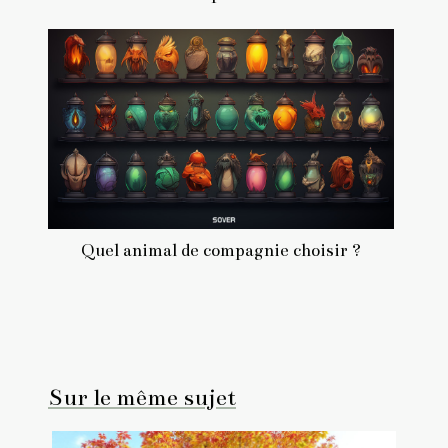
Quel animal de compagnie choisir ?
Sur le même sujet