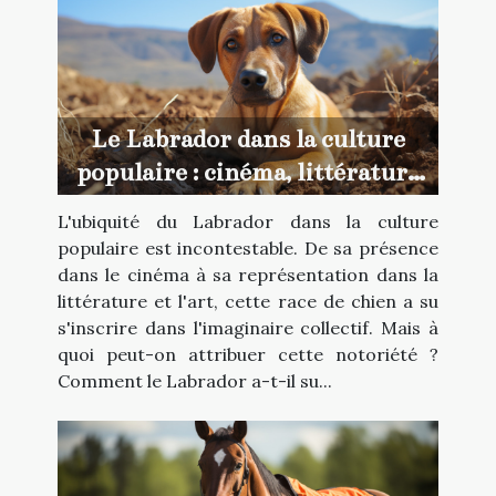
Le Labrador dans la culture
populaire : cinéma, littérature
et art
L'ubiquité du Labrador dans la culture
populaire est incontestable. De sa présence
dans le cinéma à sa représentation dans la
littérature et l'art, cette race de chien a su
s'inscrire dans l'imaginaire collectif. Mais à
quoi peut-on attribuer cette notoriété ?
Comment le Labrador a-t-il su...