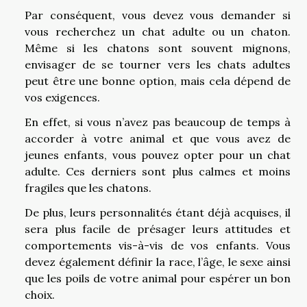
Par conséquent, vous devez vous demander si
vous recherchez un chat adulte ou un chaton.
Même si les chatons sont souvent mignons,
envisager de se tourner vers les chats adultes
peut être une bonne option, mais cela dépend de
vos exigences.
En effet, si vous n’avez pas beaucoup de temps à
accorder à votre animal et que vous avez de
jeunes enfants, vous pouvez opter pour un chat
adulte. Ces derniers sont plus calmes et moins
fragiles que les chatons.
De plus, leurs personnalités étant déjà acquises, il
sera plus facile de présager leurs attitudes et
comportements vis-à-vis de vos enfants. Vous
devez également définir la race, l’âge, le sexe ainsi
que les poils de votre animal pour espérer un bon
choix.