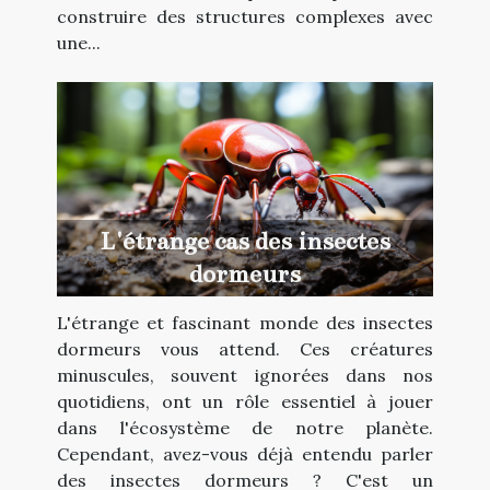
construire des structures complexes avec
une...
L'étrange cas des insectes
dormeurs
L'étrange et fascinant monde des insectes
dormeurs vous attend. Ces créatures
minuscules, souvent ignorées dans nos
quotidiens, ont un rôle essentiel à jouer
dans l'écosystème de notre planète.
Cependant, avez-vous déjà entendu parler
des insectes dormeurs ? C'est un