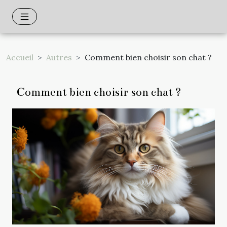
Accueil
Autres
Comment bien choisir son chat ?
Comment bien choisir son chat ?