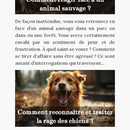
animal sauvage ?
De façon inattendue, vous vous retrouvez en
face d’un animal sauvage dans un parc ou
dans ou une forêt. Vous serez certainement
envahi par un sentiment de peur et de
frustration. À quel saint se vouer ? Comment
se tirer d’affaire sans être agressé ? Ce sont
autant d’interrogations qui traversent...
Comment reconnaître et traiter
la rage des chiens ?