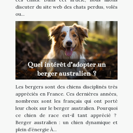
discuter du site web des chats perdus, volés
ou...
Quel intérêt d’adopter un
berger australien ?
Les bergers sont des chiens disciplinés très
appréciés en France. Ces dernières années,
nombreux sont les français qui ont porté
leur choix sur le berger australien. Pourquoi
ce chien de race est-il tant apprécié ?
Berger australien : un chien dynamique et
plein d’énergie À...