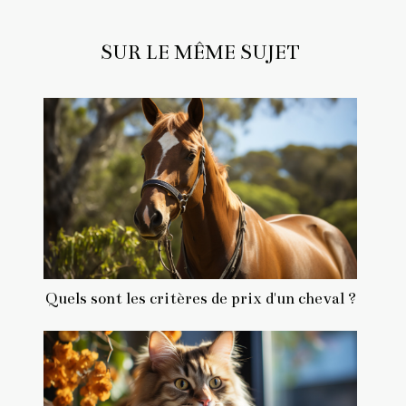
SUR LE MÊME SUJET
Quels sont les critères de prix d'un cheval ?