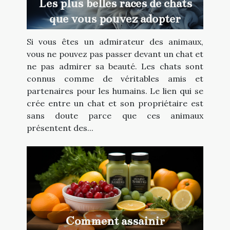
Les plus belles races de chats
que vous pouvez adopter
Si vous êtes un admirateur des animaux,
vous ne pouvez pas passer devant un chat et
ne pas admirer sa beauté. Les chats sont
connus comme de véritables amis et
partenaires pour les humains. Le lien qui se
crée entre un chat et son propriétaire est
sans doute parce que ces animaux
présentent des...
Comment assainir