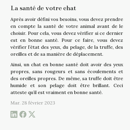
La santé de votre chat
Après avoir défini vos besoins, vous devez prendre
en compte la santé de votre animal avant de le
choisir. Pour cela, vous devez vérifier si ce dernier
est en bonne santé. Pour ce faire, vous devez
vérifier l’état des yeux, du pelage, de la truffe, des
oreilles et de sa manière de déplacement.
Ainsi, un chat en bonne santé doit avoir des yeux
propres, sans rougeurs et sans écoulements et
des oreilles propres. De même, sa truffe doit être
humide et son pelage doit être brillant. Ceci
atteste qu’il est vraiment en bonne santé.
Mar. 28 février 2023