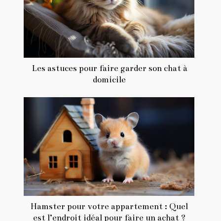
Les astuces pour faire garder son chat à
domicile
Hamster pour votre appartement : Quel
est l’endroit idéal pour faire un achat ?