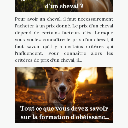
d'un cheval ?
Pour avoir un cheval, il faut nécessairement
l'acheter à un prix donné. Le prix d'un cheval
dépend de certains facteurs clés. Lorsque
vous voulez connaître le prix d'un cheval, il
faut savoir qu'il y a certains critères qui
l'influencent. Pour connaître alors les
critères de prix d'un cheval, il...
Tout ce que vous devez savoir
sur la formation d'obéissance
canine