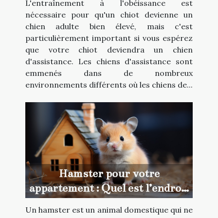
L'entraînement à l'obéissance est
nécessaire pour qu'un chiot devienne un
chien adulte bien élevé, mais c'est
particulièrement important si vous espérez
que votre chiot deviendra un chien
d'assistance. Les chiens d'assistance sont
emmenés dans de nombreux
environnements différents où les chiens de...
Hamster pour votre
appartement : Quel est l’endroit
idéal pour faire un achat ?
Un hamster est un animal domestique qui ne