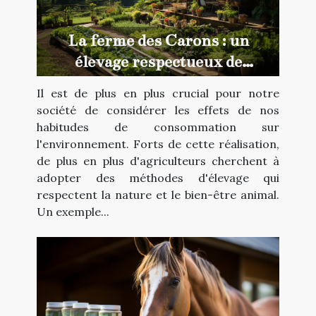
La ferme des Carons : un
élevage respectueux de
l'environnement
Il est de plus en plus crucial pour notre
société de considérer les effets de nos
habitudes de consommation sur
l'environnement. Forts de cette réalisation,
de plus en plus d'agriculteurs cherchent à
adopter des méthodes d'élevage qui
respectent la nature et le bien-être animal.
Un exemple...