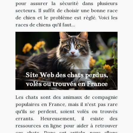
pour assurer la sécurité dans plusieurs
secteurs. Il suffit de choisir une bonne race
de chien et le problème est réglé. Voici les
races de chiens qu'il faut...
Site Web des chats perdus,
volés ou trouvés en France
Les chats sont des animaux de compagnie
populaires en France, mais il n'est pas rare
qu'ils se perdent, soient volés ou trouvés
errants. Heureusement, il existe des
ressources en ligne pour aider à retrouver
ces chats. Dans cet article, nous allons