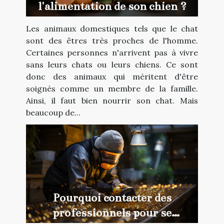
l'alimentation de son chien ?
Les animaux domestiques tels que le chat
sont des êtres très proches de l'homme.
Certaines personnes n'arrivent pas à vivre
sans leurs chats ou leurs chiens. Ce sont
donc des animaux qui méritent d'être
soignés comme un membre de la famille.
Ainsi, il faut bien nourrir son chat. Mais
beaucoup de...
Pourquoi contacter des
professionnels pour se