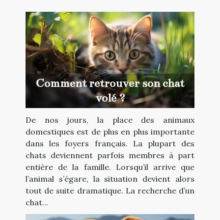
Comment retrouver son chat
volé ?
De nos jours, la place des animaux
domestiques est de plus en plus importante
dans les foyers français. La plupart des
chats deviennent parfois membres à part
entière de la famille. Lorsqu’il arrive que
l’animal s’égare, la situation devient alors
tout de suite dramatique. La recherche d’un
chat...