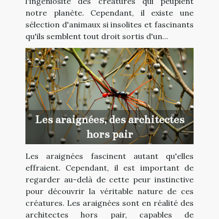
l'ingéniosité des créatures qui peuplent
notre planète. Cependant, il existe une
sélection d'animaux si insolites et fascinants
qu'ils semblent tout droit sortis d'un...
Les araignées, des architectes
hors pair
Les araignées fascinent autant qu'elles
effraient. Cependant, il est important de
regarder au-delà de cette peur instinctive
pour découvrir la véritable nature de ces
créatures. Les araignées sont en réalité des
architectes hors pair, capables de