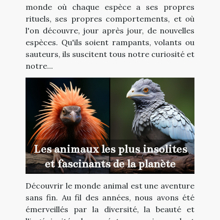
monde où chaque espèce a ses propres
rituels, ses propres comportements, et où
l'on découvre, jour après jour, de nouvelles
espèces. Qu'ils soient rampants, volants ou
sauteurs, ils suscitent tous notre curiosité et
notre...
Les animaux les plus insolites
et fascinants de la planète
Découvrir le monde animal est une aventure
sans fin. Au fil des années, nous avons été
émerveillés par la diversité, la beauté et