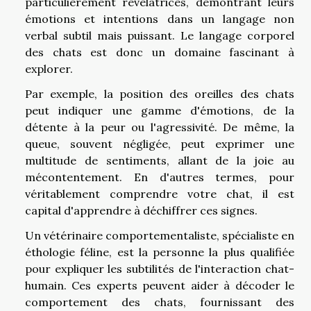
particulièrement révélatrices, démontrant leurs
émotions et intentions dans un langage non
verbal subtil mais puissant. Le langage corporel
des chats est donc un domaine fascinant à
explorer.
Par exemple, la position des oreilles des chats
peut indiquer une gamme d'émotions, de la
détente à la peur ou l'agressivité. De même, la
queue, souvent négligée, peut exprimer une
multitude de sentiments, allant de la joie au
mécontentement. En d'autres termes, pour
véritablement comprendre votre chat, il est
capital d'apprendre à déchiffrer ces signes.
Un vétérinaire comportementaliste, spécialiste en
éthologie féline, est la personne la plus qualifiée
pour expliquer les subtilités de l'interaction chat-
humain. Ces experts peuvent aider à décoder le
comportement des chats, fournissant des