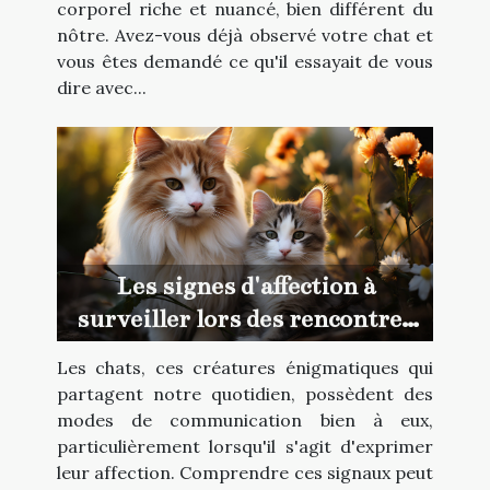
corporel riche et nuancé, bien différent du
nôtre. Avez-vous déjà observé votre chat et
vous êtes demandé ce qu'il essayait de vous
dire avec...
Les signes d'affection à
surveiller lors des rencontres
entre chats
Les chats, ces créatures énigmatiques qui
partagent notre quotidien, possèdent des
modes de communication bien à eux,
particulièrement lorsqu'il s'agit d'exprimer
leur affection. Comprendre ces signaux peut