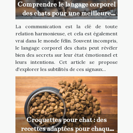
Comprendre le langage corporel
des chats pour une meilleure
cohabitation
La communication est la clé de toute
relation harmonieuse, et cela est également
vrai dans le monde félin. Souvent incompris,
le langage corporel des chats peut révéler
bien des secrets sur leur état émotionnel et
leurs intentions. Cet article se propose
d'explorer les subtilités de ces signaux...
Croquettes pour chat : des
recettes adaptées pour chaque