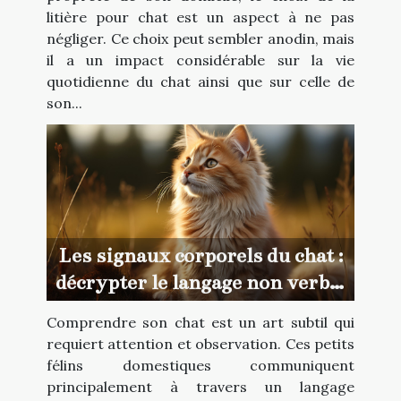
litière pour chat est un aspect à ne pas
négliger. Ce choix peut sembler anodin, mais
il a un impact considérable sur la vie
quotidienne du chat ainsi que sur celle de
son...
Les signaux corporels du chat :
décrypter le langage non verbal
de votre félin
Comprendre son chat est un art subtil qui
requiert attention et observation. Ces petits
félins domestiques communiquent
principalement à travers un langage