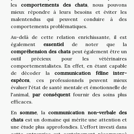
les
comportements des chats
, nous pouvons
mieux répondre à leurs besoins et éviter les
malentendus qui peuvent conduire à des
comportements problématiques.
Au-delà de cette relation enrichissante, il est
également
essentiel
de noter que la
compréhension des chats
peut également être un
outil précieux pour les vétérinaires
comportementalistes. En effet, en étant capable
de décoder la
communication féline inter-
espèces
, ces professionnels peuvent mieux
évaluer l'état de santé mentale et émotionnelle de
l'animal,
par conséquent
fournir des soins plus
efficaces.
En
somme
, la
communication non-verbale des
chats
est un domaine qui mérite une attention et
une étude plus approfondies. L'effort investi dans