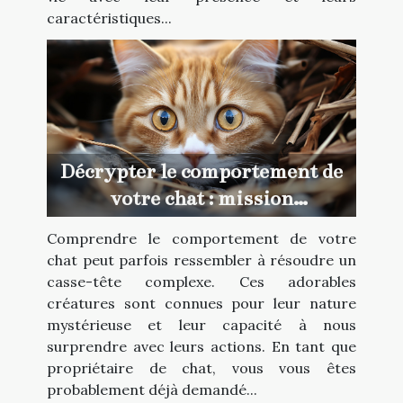
caractéristiques...
Décrypter le comportement de
votre chat : mission
impossible?
Comprendre le comportement de votre
chat peut parfois ressembler à résoudre un
casse-tête complexe. Ces adorables
créatures sont connues pour leur nature
mystérieuse et leur capacité à nous
surprendre avec leurs actions. En tant que
propriétaire de chat, vous vous êtes
probablement déjà demandé...