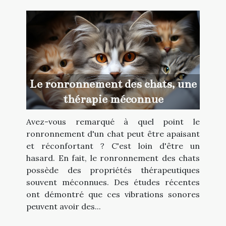
Le ronronnement des chats, une
thérapie méconnue
Avez-vous remarqué à quel point le
ronronnement d'un chat peut être apaisant
et réconfortant ? C'est loin d'être un
hasard. En fait, le ronronnement des chats
possède des propriétés thérapeutiques
souvent méconnues. Des études récentes
ont démontré que ces vibrations sonores
peuvent avoir des...