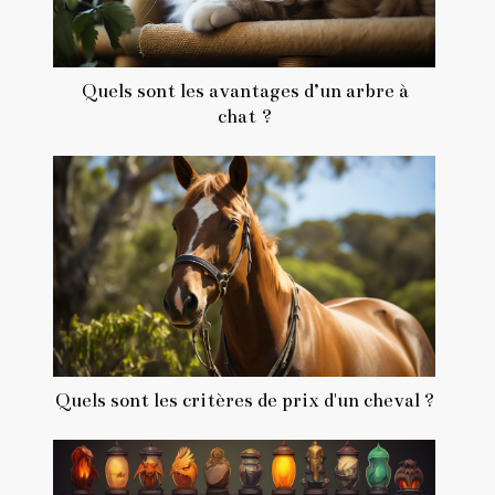
Quels sont les avantages d’un arbre à
chat ?
Quels sont les critères de prix d'un cheval ?