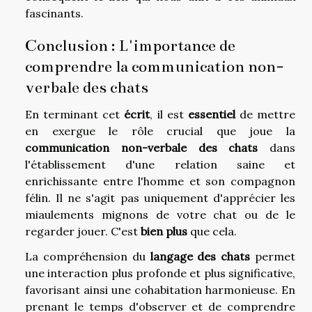
fascinants.
Conclusion : L'importance de
comprendre la communication non-
verbale des chats
En terminant cet
écrit
, il est
essentiel
de mettre
en exergue le rôle crucial que joue la
communication non-verbale des chats
dans
l'établissement d'une relation saine et
enrichissante entre l'homme et son compagnon
félin. Il ne s'agit pas uniquement d'apprécier les
miaulements mignons de votre chat ou de le
regarder jouer. C'est
bien plus
que cela.
La compréhension du
langage des chats
permet
une interaction plus profonde et plus significative,
favorisant ainsi une cohabitation harmonieuse. En
prenant le temps d'observer et de comprendre