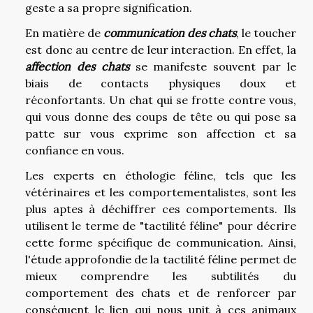
geste a sa propre signification.
En matière de
communication des chats
, le toucher
est donc au centre de leur interaction. En effet, la
affection des chats
se manifeste souvent par le
biais de contacts physiques doux et
réconfortants. Un chat qui se frotte contre vous,
qui vous donne des coups de tête ou qui pose sa
patte sur vous exprime son affection et sa
confiance en vous.
Les experts en éthologie féline, tels que les
vétérinaires et les comportementalistes, sont les
plus aptes à déchiffrer ces comportements. Ils
utilisent le terme de "tactilité féline" pour décrire
cette forme spécifique de communication. Ainsi,
l'étude approfondie de la tactilité féline permet de
mieux comprendre les subtilités du
comportement des chats et de renforcer par
conséquent le lien qui nous unit à ces animaux