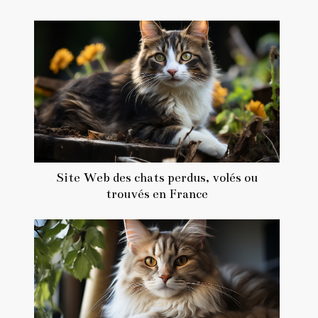
Site Web des chats perdus, volés ou
trouvés en France