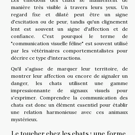
Les émotions des chats se manifestent de
manière très visible à travers leurs yeux. Un
regard fixe et dilaté peut être un signe
d'excitation ou de peur, tandis qu'un clignement
lent est souvent un signe d'affection et de
confiance. C'est pourquoi le terme de
"communication visuelle féline" est souvent utilisé
par les vétérinaires comportementalistes pour
décrire ce type d'interactions.
Qu'il s'agisse de marquer leur territoire, de
montrer leur affection ou encore de signaler un
danger, les chats utilisent une gamme
impressionnante de signaux visuels pour
s'exprimer. Comprendre la communication des
chats est donc un élément essentiel pour établir
une relation harmonieuse avec ces animaux
mystérieux.
Le toucher chez les chats : une forme