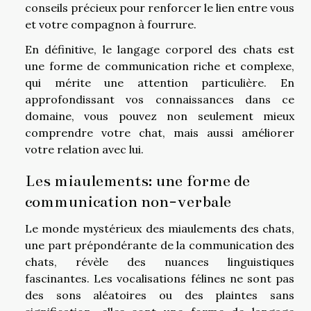
conseils précieux pour renforcer le lien entre vous
et votre compagnon à fourrure.
En définitive, le langage corporel des chats est
une forme de communication riche et complexe,
qui mérite une attention particulière. En
approfondissant vos connaissances dans ce
domaine, vous pouvez non seulement mieux
comprendre votre chat, mais aussi améliorer
votre relation avec lui.
Les miaulements: une forme de
communication non-verbale
Le monde mystérieux des miaulements des chats,
une part prépondérante de la communication des
chats, révèle des nuances linguistiques
fascinantes. Les vocalisations félines ne sont pas
des sons aléatoires ou des plaintes sans