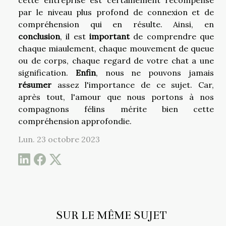
cette entreprise est certainement récompensé
par le niveau plus profond de connexion et de
compréhension qui en résulte. Ainsi, en
conclusion
, il est
important
de comprendre que
chaque miaulement, chaque mouvement de queue
ou de corps, chaque regard de votre chat a une
signification.
Enfin
, nous ne pouvons jamais
résumer
assez l'importance de ce sujet. Car,
après tout, l'amour que nous portons à nos
compagnons félins mérite bien cette
compréhension approfondie.
Lun. 23 octobre 2023
SUR LE MÊME SUJET