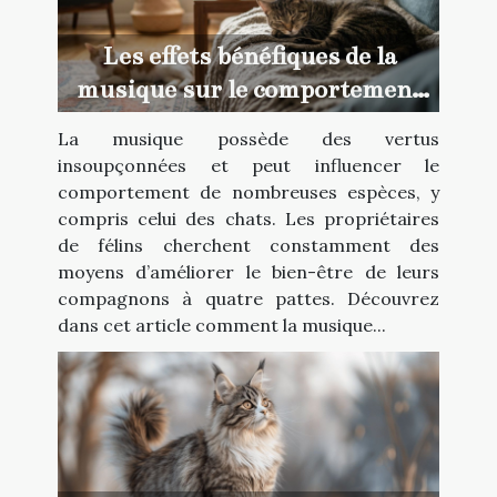
Les effets bénéfiques de la
musique sur le comportement
des chats
La musique possède des vertus
insoupçonnées et peut influencer le
comportement de nombreuses espèces, y
compris celui des chats. Les propriétaires
de félins cherchent constamment des
moyens d’améliorer le bien-être de leurs
compagnons à quatre pattes. Découvrez
dans cet article comment la musique...