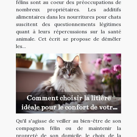
félins sont au coeur des préoccupations de
nombreux propriétaires. Les additifs
alimentaires dans les nourritures pour chats
suscitent des questionnements légitimes
quant à leurs répercussions sur la santé
animale. Cet écrit se propose de démêler
les...
Comment choisir la litière
idéale pour le confort de votre
chat
Qu'il s'agisse de veiller au bien-être de son
compagnon félin ou de maintenir la
propreté de son domicile, le choix de la