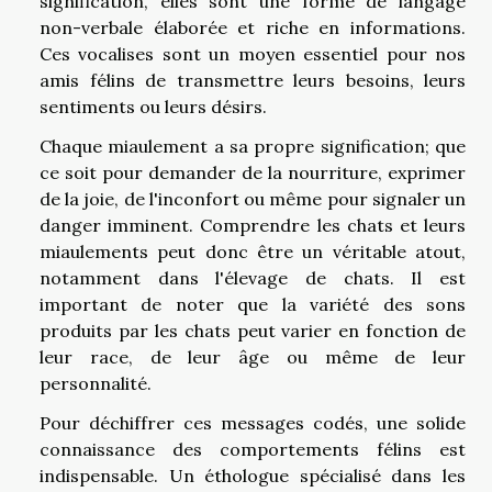
signification, elles sont une forme de langage
non-verbale élaborée et riche en informations.
Ces vocalises sont un moyen essentiel pour nos
amis félins de transmettre leurs besoins, leurs
sentiments ou leurs désirs.
Chaque miaulement a sa propre signification; que
ce soit pour demander de la nourriture, exprimer
de la joie, de l'inconfort ou même pour signaler un
danger imminent. Comprendre les chats et leurs
miaulements peut donc être un véritable atout,
notamment dans l'élevage de chats. Il est
important de noter que la variété des sons
produits par les chats peut varier en fonction de
leur race, de leur âge ou même de leur
personnalité.
Pour déchiffrer ces messages codés, une solide
connaissance des comportements félins est
indispensable. Un éthologue spécialisé dans les