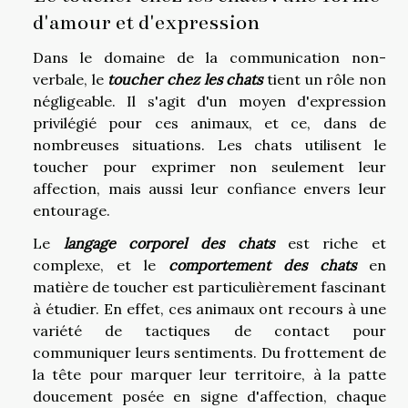
d'amour et d'expression
Dans le domaine de la communication non-
verbale, le
toucher chez les chats
tient un rôle non
négligeable. Il s'agit d'un moyen d'expression
privilégié pour ces animaux, et ce, dans de
nombreuses situations. Les chats utilisent le
toucher pour exprimer non seulement leur
affection, mais aussi leur confiance envers leur
entourage.
Le
langage corporel des chats
est riche et
complexe, et le
comportement des chats
en
matière de toucher est particulièrement fascinant
à étudier. En effet, ces animaux ont recours à une
variété de tactiques de contact pour
communiquer leurs sentiments. Du frottement de
la tête pour marquer leur territoire, à la patte
doucement posée en signe d'affection, chaque