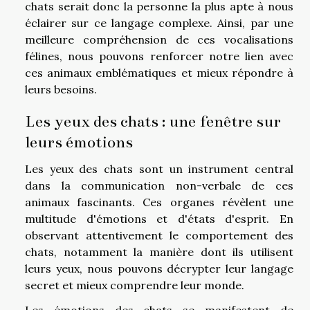
chats serait donc la personne la plus apte à nous
éclairer sur ce langage complexe. Ainsi, par une
meilleure compréhension de ces vocalisations
félines, nous pouvons renforcer notre lien avec
ces animaux emblématiques et mieux répondre à
leurs besoins.
Les yeux des chats : une fenêtre sur
leurs émotions
Les yeux des chats sont un instrument central
dans la communication non-verbale de ces
animaux fascinants. Ces organes révèlent une
multitude d'émotions et d'états d'esprit. En
observant attentivement le comportement des
chats, notamment la manière dont ils utilisent
leurs yeux, nous pouvons décrypter leur langage
secret et mieux comprendre leur monde.