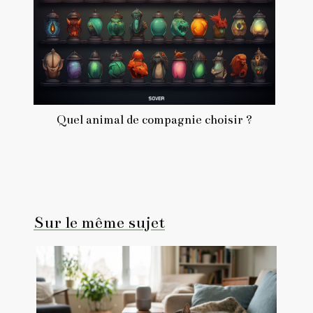
Quel animal de compagnie choisir ?
Sur le même sujet