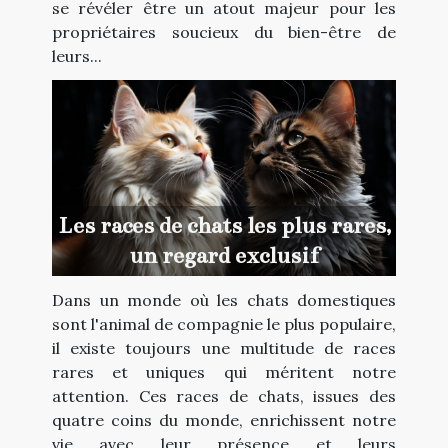
se révéler être un atout majeur pour les
propriétaires soucieux du bien-être de
leurs...
Les races de chats les plus rares,
un regard exclusif
Dans un monde où les chats domestiques
sont l'animal de compagnie le plus populaire,
il existe toujours une multitude de races
rares et uniques qui méritent notre
attention. Ces races de chats, issues des
quatre coins du monde, enrichissent notre
vie avec leur présence et leurs