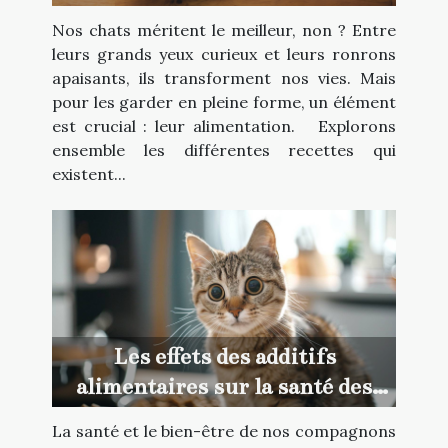
besoin
Nos chats méritent le meilleur, non ? Entre
leurs grands yeux curieux et leurs ronrons
apaisants, ils transforment nos vies. Mais
pour les garder en pleine forme, un élément
est crucial : leur alimentation. Explorons
ensemble les différentes recettes qui
existent...
Les effets des additifs
alimentaires sur la santé des
chats
La santé et le bien-être de nos compagnons