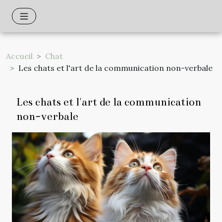
Accueil
Chat
Les chats et l'art de la communication non-verbale
Les chats et l'art de la communication
non-verbale