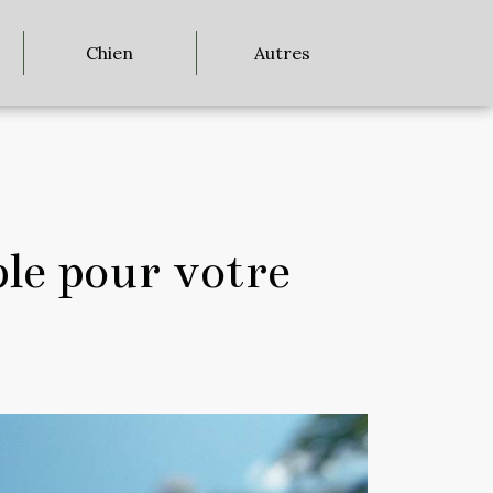
Chien
Autres
le pour votre