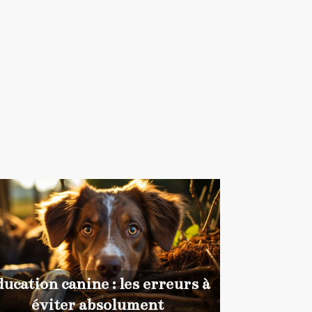
ucation canine : les erreurs à
éviter absolument