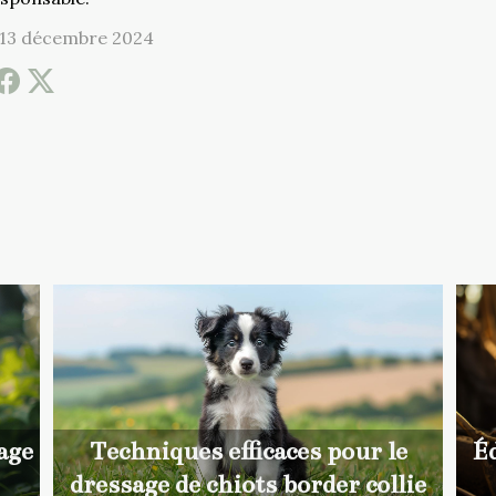
 13 décembre 2024
Éd
age
Techniques efficaces pour le
dressage de chiots border collie