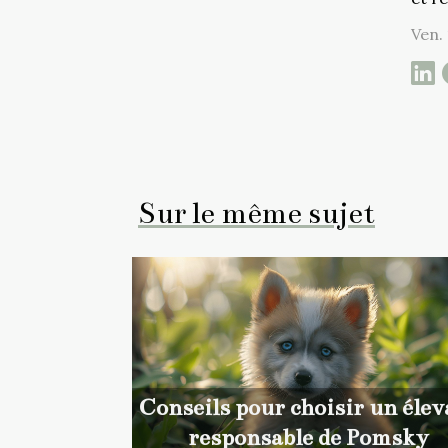
Ven.
Sur le même sujet
Conseils pour choisir un élev
responsable de Pomsky